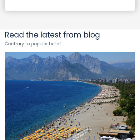
Read the latest from blog
Contrary to popular belief