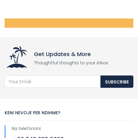
Get Updates & More
Thoughtful thoughts to your inbox
SUBSCRIBE
KENI NEVOJE PER NDIHME?
Na telefononi