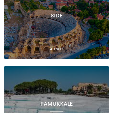
SIDE
4 Tours
PAMUKKALE