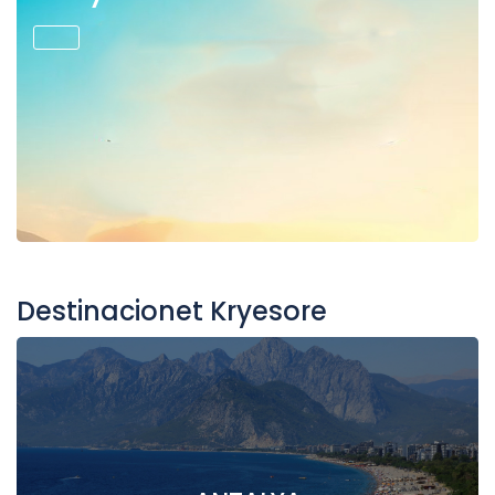
Destinacionet Kryesore