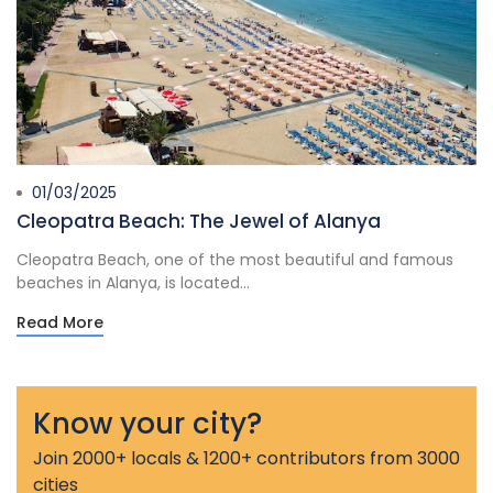
01/03/2025
Cleopatra Beach: The Jewel of Alanya
Cleopatra Beach, one of the most beautiful and famous
beaches in Alanya, is located...
Read More
Know your city?
Join 2000+ locals & 1200+ contributors from 3000
cities