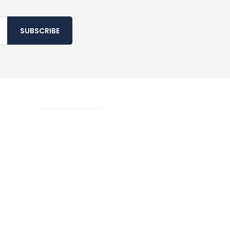
SUBSCRIBE