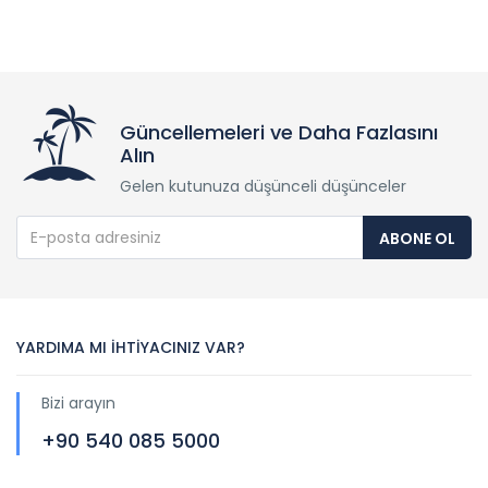
Güncellemeleri ve Daha Fazlasını
Alın
Gelen kutunuza düşünceli düşünceler
ABONE OL
YARDIMA MI İHTİYACINIZ VAR?
Bizi arayın
+90 540 085 5000