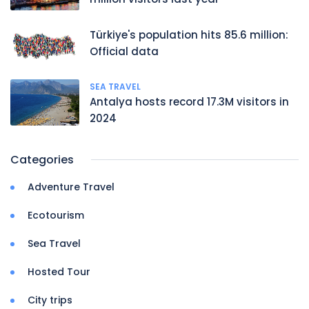
Türkiye's population hits 85.6 million:
Official data
SEA TRAVEL
Antalya hosts record 17.3M visitors in
2024
Categories
Adventure Travel
Ecotourism
Sea Travel
Hosted Tour
City trips