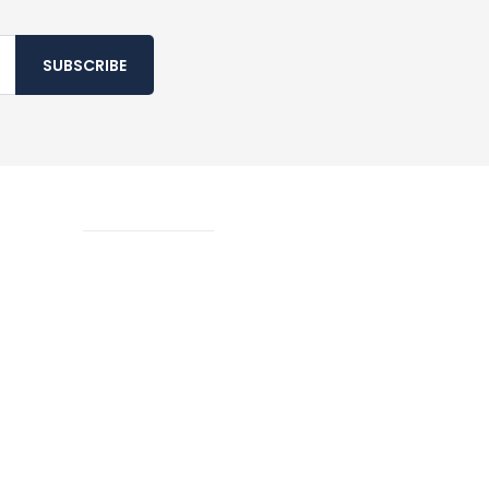
SUBSCRIBE