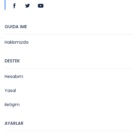
GUIDA IME
Hakkımızda
DESTEK
Hesabım
Yasal
iletişim
AYARLAR