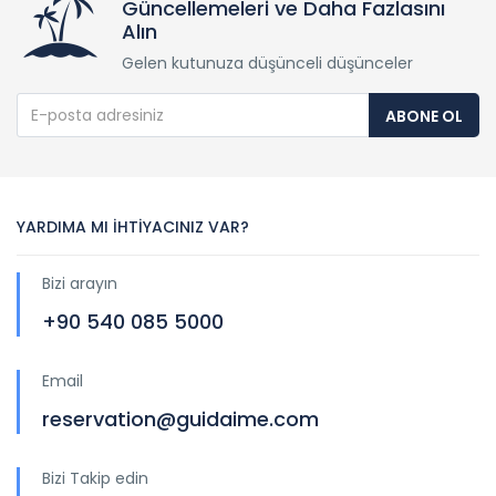
Güncellemeleri ve Daha Fazlasını
Alın
Gelen kutunuza düşünceli düşünceler
ABONE OL
YARDIMA MI İHTİYACINIZ VAR?
Bizi arayın
+90 540 085 5000
Email
reservation@guidaime.com
Bizi Takip edin