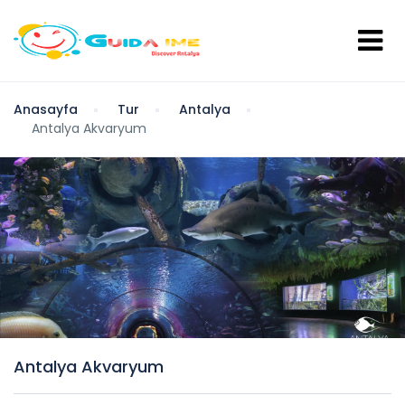
Anasayfa
Tur
Antalya
Antalya Akvaryum
Antalya Akvaryum