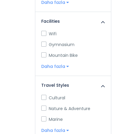
Daha fazla
Facilities
Wifi
Gymnasium
Mountain Bike
Daha fazla
Travel Styles
Cultural
Nature & Adventure
Marine
Daha fazla