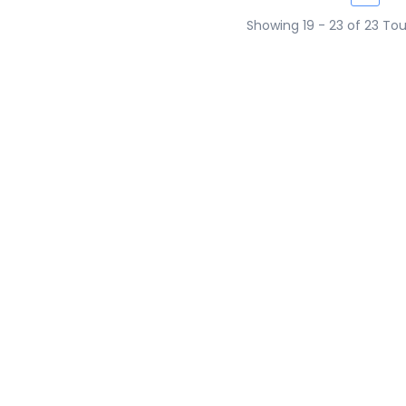
Showing 19 - 23 of 23 Tou