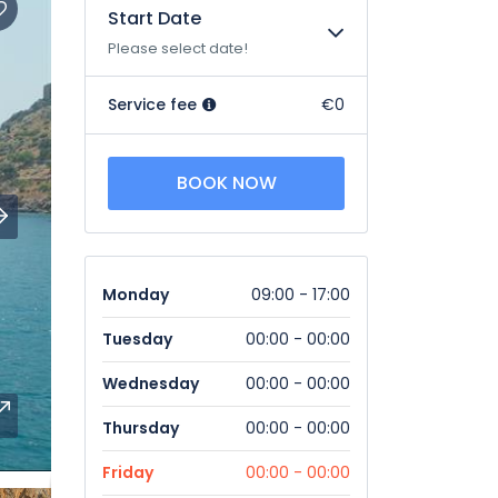
Start Date
Please select date!
Service fee
€0
BOOK NOW
Monday
09:00 - 17:00
Tuesday
00:00 - 00:00
Wednesday
00:00 - 00:00
Thursday
00:00 - 00:00
Friday
00:00 - 00:00