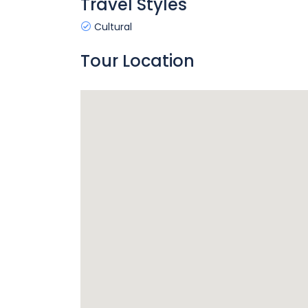
Travel Styles
Cultural
Tour Location