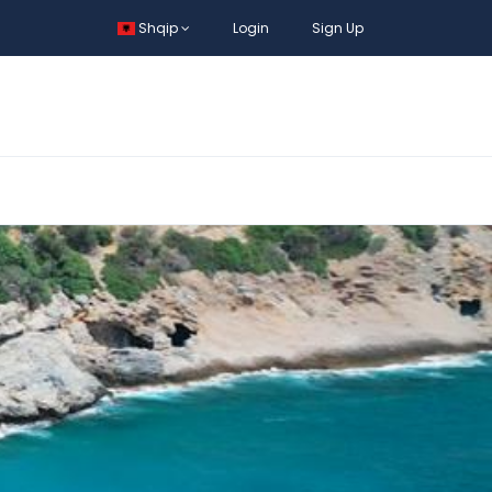
Shqip
Login
Sign Up